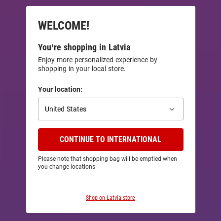
WELCOME!
You’re shopping in Latvia
Enjoy more personalized experience by
shopping in your local store.
Your location:
Afghanistan
CONTINUE TO INTERNATIONAL
Albania
Please note that shopping bag will be emptied when
Algeria
you change locations
American Samoa
Shop on Latvia store
Andorra
Angola