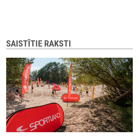
SAISTĪTIE RAKSTI