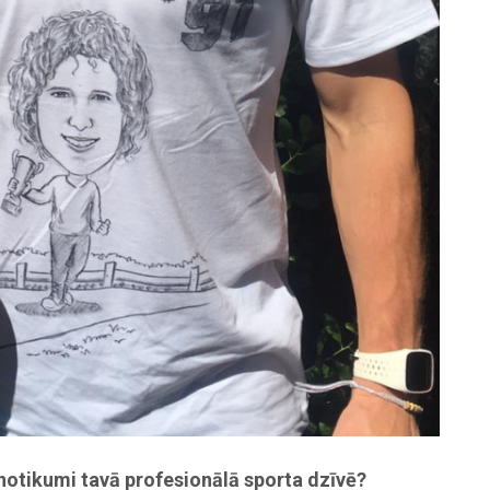
 notikumi tavā profesionālā sporta dzīvē?