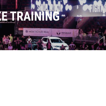
KE TRAINING