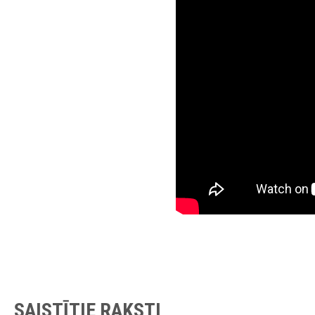
SAISTĪTIE RAKSTI