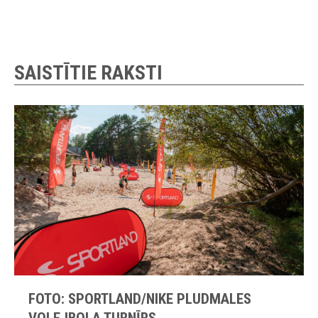
SAISTĪTIE RAKSTI
FOTO: SPORTLAND/NIKE PLUDMALES
VOLEJBOLA TURNĪRS