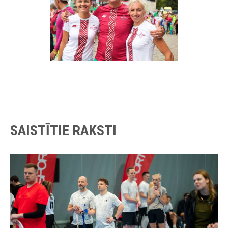
SAISTĪTIE RAKSTI