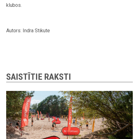
klubos.
Autors: Indra Stikute
SAISTĪTIE RAKSTI