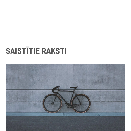
SAISTĪTIE RAKSTI