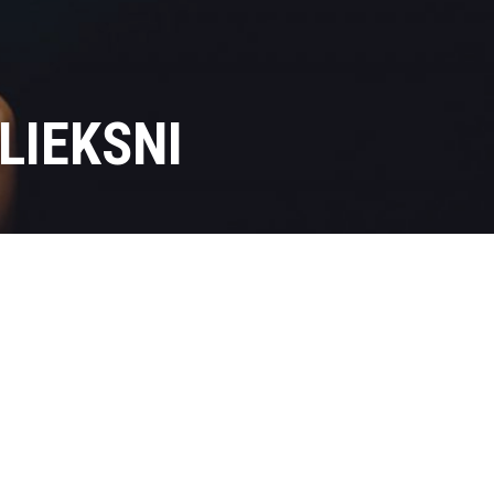
LIEKSNI