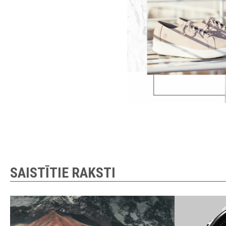
SAISTĪTIE RAKSTI