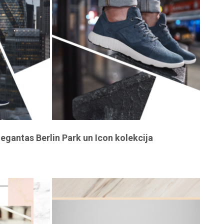
egantas Berlin Park un Icon kolekcija