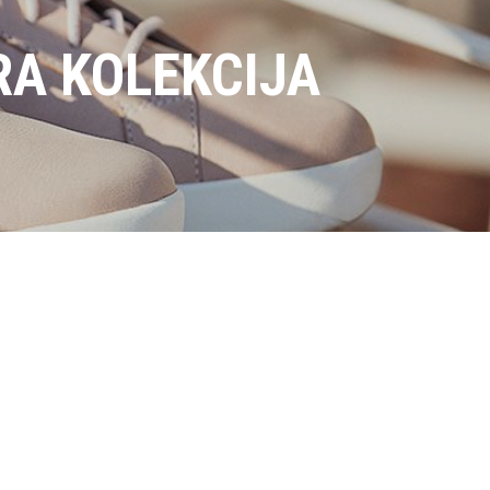
A KOLEKCIJA