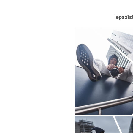
Iepazīs