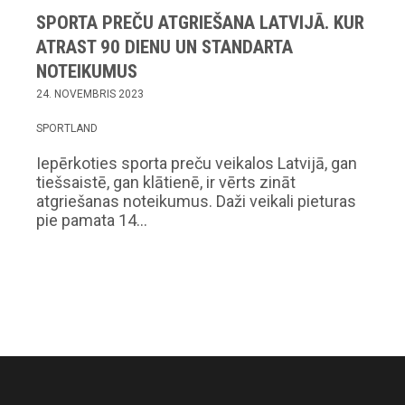
SPORTA PREČU ATGRIEŠANA LATVIJĀ. KUR
ATRAST 90 DIENU UN STANDARTA
NOTEIKUMUS
24. NOVEMBRIS 2023
SPORTLAND
Iepērkoties sporta preču veikalos Latvijā, gan
tiešsaistē, gan klātienē, ir vērts zināt
atgriešanas noteikumus. Daži veikali pieturas
pie pamata 14…