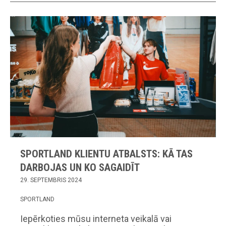
SPORTLAND KLIENTU ATBALSTS: KĀ TAS
DARBOJAS UN KO SAGAIDĪT
29. SEPTEMBRIS 2024
SPORTLAND
Iepērkoties mūsu interneta veikalā vai