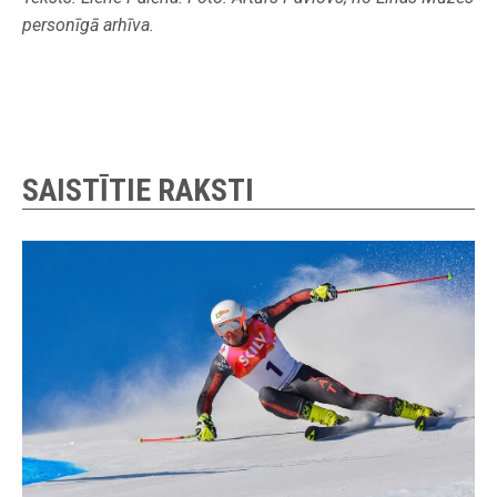
personīgā arhīva.
SAISTĪTIE RAKSTI