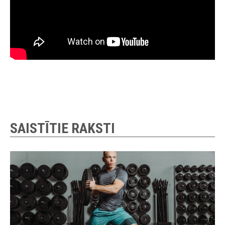
SAISTĪTIE RAKSTI