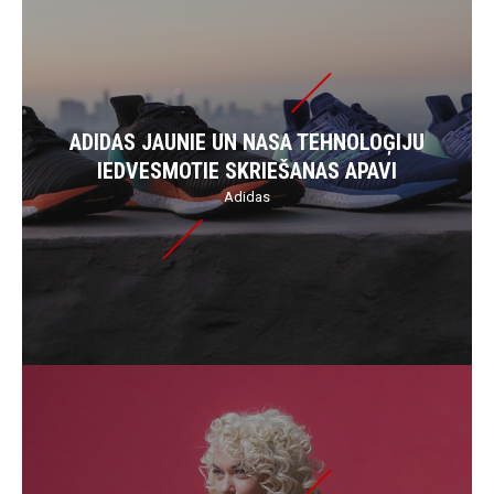
ADIDAS JAUNIE UN NASA TEHNOLOĢIJU
IEDVESMOTIE SKRIEŠANAS APAVI
Adidas