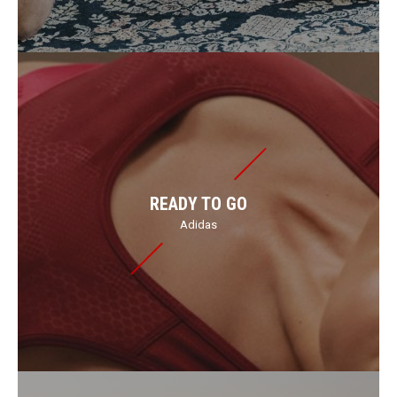
READY TO GO
Adidas