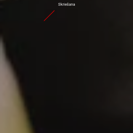
Skriešana